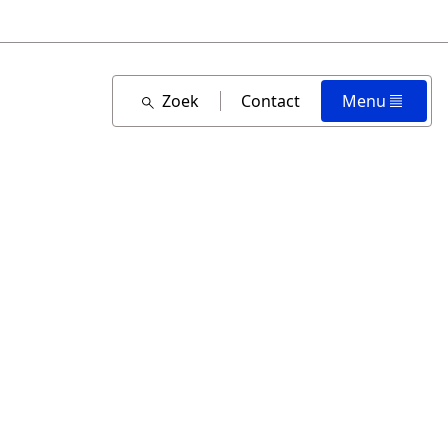
Zoek
Contact
Menu