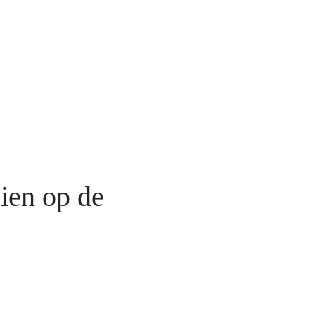
zien op de