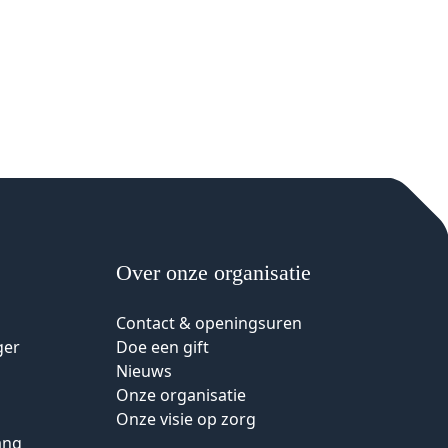
Over onze organisatie
Contact & openingsuren
ger
Doe een gift
Nieuws
Onze organisatie
Onze visie op zorg
ang