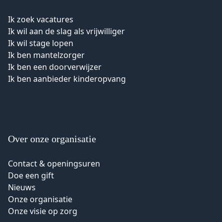
Ik zoek vacatures
Ik wil aan de slag als vrijwilliger
Ik wil stage lopen
Ik ben mantelzorger
Ik ben een doorverwijzer
Ik ben aanbieder kinderopvang
Over onze organisatie
Contact & openingsuren
Doe een gift
Nieuws
Onze organisatie
Onze visie op zorg