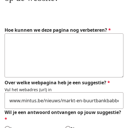
Formulier
Hoe kunnen we deze pagina nog verbeteren?
*
Over welke webpagina heb je een suggestie?
*
Vul het webadres (url) in
Wil je een antwoord ontvangen op jouw suggestie?
*