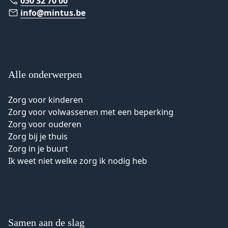
050 32 70 00
info@mintus.be
Alle onderwerpen
Zorg voor kinderen
Zorg voor volwassenen met een beperking
Zorg voor ouderen
Zorg bij je thuis
Zorg in je buurt
Ik weet niet welke zorg ik nodig heb
Samen aan de slag