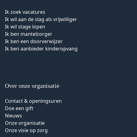
Ik zoek vacatures
Ik wil aan de slag als vrijwilliger
Ik wil stage lopen
Ik ben mantelzorger
Ik ben een doorverwijzer
Ik ben aanbieder kinderopvang
Over onze organisatie
Contact & openingsuren
Doe een gift
Nieuws
Onze organisatie
Onze visie op zorg