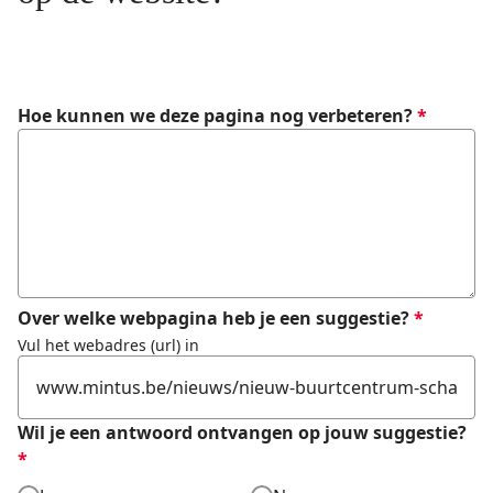
Formulier
Hoe kunnen we deze pagina nog verbeteren?
*
Over welke webpagina heb je een suggestie?
*
Vul het webadres (url) in
Wil je een antwoord ontvangen op jouw suggestie?
*