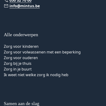
050 32 70 00
info@mintus.be
Alle onderwerpen
Zorg voor kinderen
Zorg voor volwassenen met een beperking
Zorg voor ouderen
Zorg bij je thuis
Zorg in je buurt
Ik weet niet welke zorg ik nodig heb
Samen aan de slag