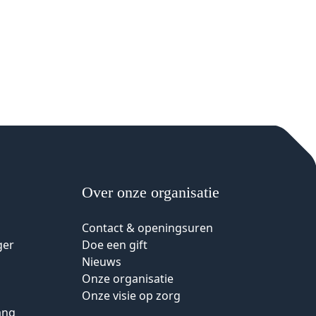
Over onze organisatie
Contact & openingsuren
ger
Doe een gift
Nieuws
Onze organisatie
Onze visie op zorg
ang