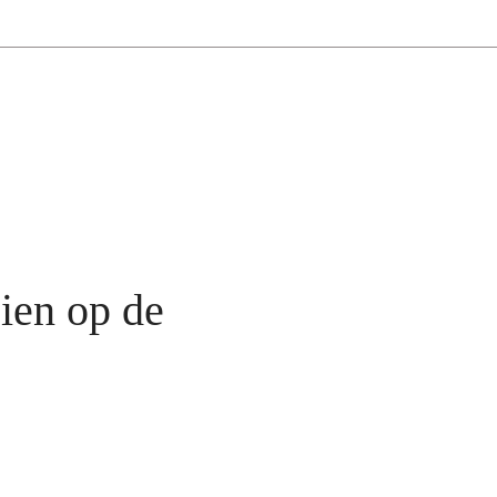
zien op de