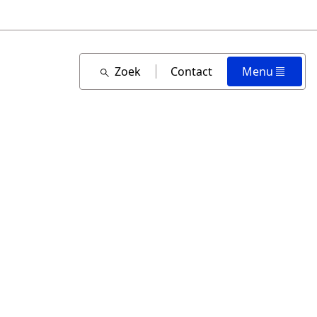
Zoek
Contact
Menu