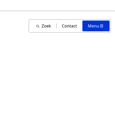
Zoek
Contact
Menu