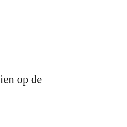
zien op de