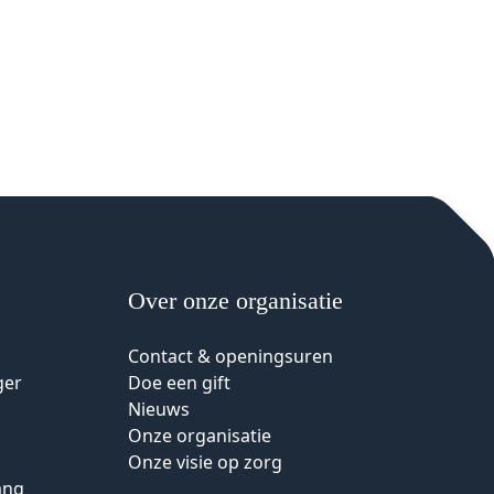
Over onze organisatie
Contact & openingsuren
ger
Doe een gift
Nieuws
Onze organisatie
Onze visie op zorg
ang