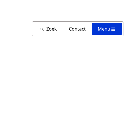
Zoek
Contact
Menu