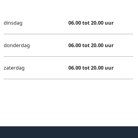
dinsdag
06.00 tot 20.00 uur
donderdag
06.00 tot 20.00 uur
zaterdag
06.00 tot 20.00 uur