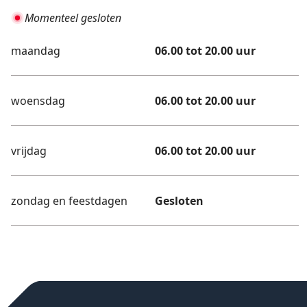
Momenteel gesloten
maandag
06.00 tot 20.00 uur
woensdag
06.00 tot 20.00 uur
vrijdag
06.00 tot 20.00 uur
zondag en feestdagen
Gesloten