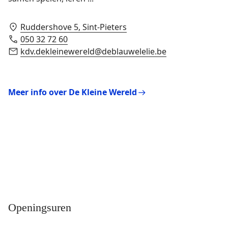
Ruddershove 5, Sint-Pieters
050 32 72 60
kdv.dekleinewereld@deblauwelelie.be
Meer info over De Kleine Wereld
Openingsuren