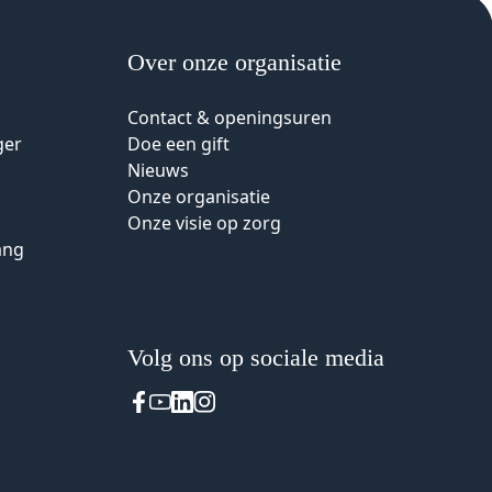
Over onze organisatie
Contact & openingsuren
ger
Doe een gift
Nieuws
Onze organisatie
Onze visie op zorg
ang
Volg ons op sociale media