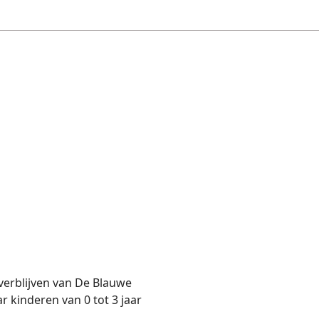
verblijven van De Blauwe
 kinderen van 0 tot 3 jaar