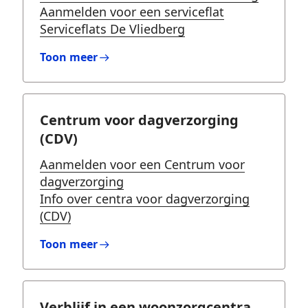
Aanmelden voor een serviceflat
Serviceflats De Vliedberg
Toon meer
Centrum voor dagverzorging
(CDV)
Aanmelden voor een Centrum voor
dagverzorging
Info over centra voor dagverzorging
(CDV)
Toon meer
Verblijf in een woonzorgcentra