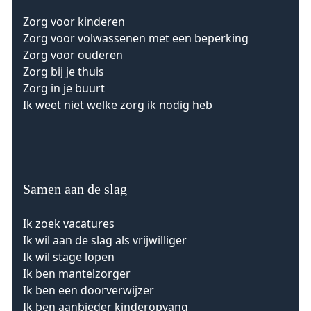
Zorg voor kinderen
Zorg voor volwassenen met een beperking
Zorg voor ouderen
Zorg bij je thuis
Zorg in je buurt
Ik weet niet welke zorg ik nodig heb
Samen aan de slag
Ik zoek vacatures
Ik wil aan de slag als vrijwilliger
Ik wil stage lopen
Ik ben mantelzorger
Ik ben een doorverwijzer
Ik ben aanbieder kinderopvang