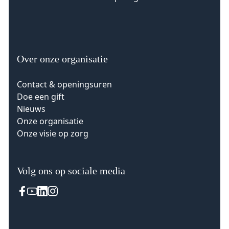
Over onze organisatie
Contact & openingsuren
Doe een gift
Nieuws
Onze organisatie
Onze visie op zorg
Volg ons op sociale media