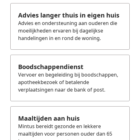
Advies langer thuis in eigen huis
Advies en ondersteuning aan ouderen die
moeilijkheden ervaren bij dagelijkse
handelingen in en rond de woning.
Boodschappendienst
Vervoer en begeleiding bij boodschappen,
apotheekbezoek of betalende
verplaatsingen naar de bank of post.
Maaltijden aan huis
Mintus bereidt gezonde en lekkere
maaltijden voor personen ouder dan 65