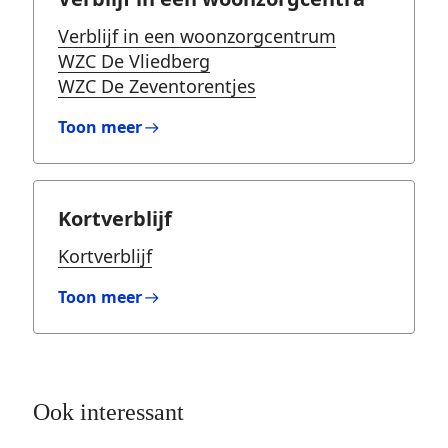
Verblijf in een woonzorgcentrum
WZC De Vliedberg
WZC De Zeventorentjes
Toon meer
Kortverblijf
Kortverblijf
Toon meer
Ook interessant