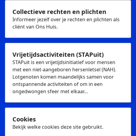
Collectieve rechten en plichten
Informeer jezelf over je rechten en plichten als
cliënt van Ons Huis.
Vrijetijdsactiviteiten (STAPuit)
STAPuit is een vrijetijdsinitiatief voor mensen
met een niet-aangeboren hersenletsel (NAH).
Lotgenoten komen maandelijks samen voor
ontspannende activiteiten of om in een
ongedwongen sfeer met elkaar...
Cookies
Bekijk welke cookies deze site gebruikt.