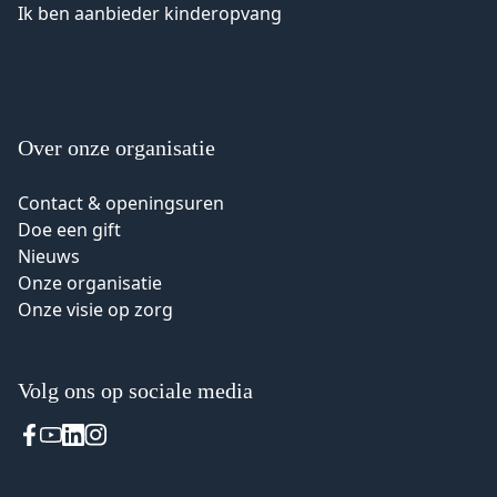
Ik ben aanbieder kinderopvang
Over onze organisatie
Contact & openingsuren
Doe een gift
Nieuws
Onze organisatie
Onze visie op zorg
Volg ons op sociale media