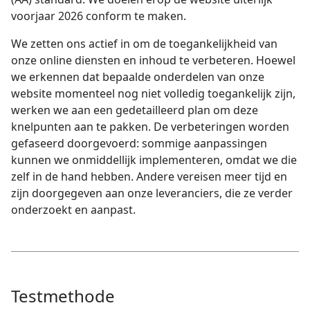
voorjaar 2026 conform te maken.
We zetten ons actief in om de toegankelijkheid van
onze online diensten en inhoud te verbeteren. Hoewel
we erkennen dat bepaalde onderdelen van onze
website momenteel nog niet volledig toegankelijk zijn,
werken we aan een gedetailleerd plan om deze
knelpunten aan te pakken. De verbeteringen worden
gefaseerd doorgevoerd: sommige aanpassingen
kunnen we onmiddellijk implementeren, omdat we die
zelf in de hand hebben. Andere vereisen meer tijd en
zijn doorgegeven aan onze leveranciers, die ze verder
onderzoekt en aanpast.
Testmethode