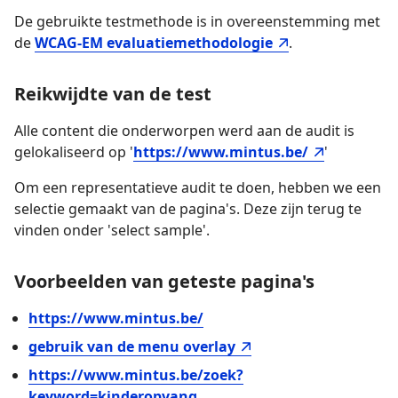
De gebruikte testmethode is in overeenstemming met
de
WCAG-EM evaluatiemethodologie
.
Reikwijdte van de test
Alle content die onderworpen werd aan de audit is
gelokaliseerd op '
https://www.mintus.be/
'
Om een representatieve audit te doen, hebben we een
selectie gemaakt van de pagina's. Deze zijn terug te
vinden onder 'select sample'.
Voorbeelden van geteste pagina's
https://www.mintus.be/
gebruik van de menu overlay
https://www.mintus.be/zoek?
keyword=kinderopvang