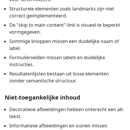
Structurele elementen zoals landmarks zijn niet
correct geïmplementeerd.
De "skip to main content"-link is visueel te beperkt
vormgegeven.
Sommige knoppen missen een duidelijke naam of
label.
Formuliervelden missen labels en duidelijke
instructies.
Resultatenlijsten bestaan uit losse elementen
zonder semantische structuur.
Niet-toegankelijke inhoud
Decoratieve afbeeldingen hebben onterecht een alt-
tekst.
Informatieve afbeeldingen en iconen missen