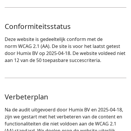
Conformiteitsstatus
Deze website is gedeeltelijk conform met de
norm WCAG 2.1 (AA). De site is voor het laatst getest
door Humix BV op 2025-04-18. De website voldeed niet
aan 12 van de 50 toepasbare succescriteria.
Verbeterplan
Na de audit uitgevoerd door Humix BV en 2025-04-18,
zijn we gestart met het verbeteren van de content en
functionaliteiten die niet voldoen aan de WCAG 2.1
(AA) standard. We doelen erop de website uiterlijk