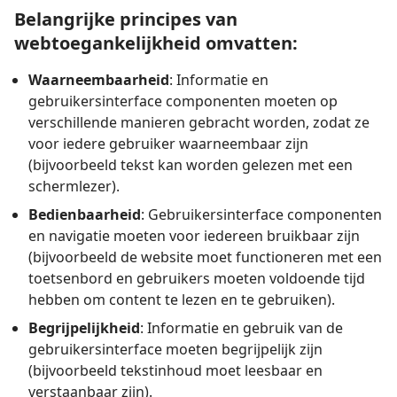
Belangrijke principes van
webtoegankelijkheid omvatten:
Waarneembaarheid
: Informatie en
gebruikersinterface componenten moeten op
verschillende manieren gebracht worden, zodat ze
voor iedere gebruiker waarneembaar zijn
(bijvoorbeeld tekst kan worden gelezen met een
schermlezer).
Bedienbaarheid
: Gebruikersinterface componenten
en navigatie moeten voor iedereen bruikbaar zijn
(bijvoorbeeld de website moet functioneren met een
toetsenbord en gebruikers moeten voldoende tijd
hebben om content te lezen en te gebruiken).
Begrijpelijkheid
: Informatie en gebruik van de
gebruikersinterface moeten begrijpelijk zijn
(bijvoorbeeld tekstinhoud moet leesbaar en
verstaanbaar zijn).