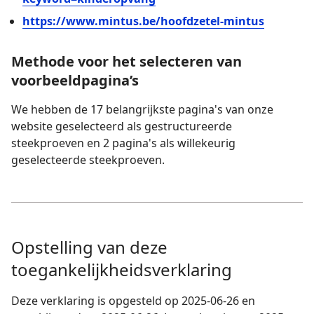
https://www.mintus.be/hoofdzetel-mintus
Methode voor het selecteren van
voorbeeldpagina’s
We hebben de 17 belangrijkste pagina's van onze
website geselecteerd als gestructureerde
steekproeven en 2 pagina's als willekeurig
geselecteerde steekproeven.
Opstelling van deze
toegankelijkheidsverklaring
Deze verklaring is opgesteld op 2025-06-26 en