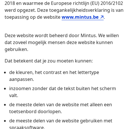
2018 en waarmee de Europese richtlijn (EU) 2016/2102
werd opgezet. Deze toegankelijkheidsverklaring is van
toepassing op de website
www.mintus.be
.
Deze website wordt beheerd door Mintus. We willen
dat zoveel mogelijk mensen deze website kunnen
gebruiken.
Dat betekent dat je zou moeten kunnen:
de kleuren, het contrast en het lettertype
aanpassen.
inzoomen zonder dat de tekst buiten het scherm
valt.
de meeste delen van de website met alleen een
toetsenbord doorlopen.
de meeste delen van de website gebruiken met
spraaksoftware.