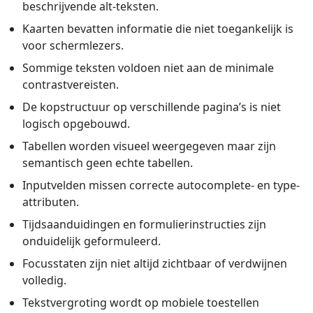
beschrijvende alt-teksten.
Kaarten bevatten informatie die niet toegankelijk is
voor schermlezers.
Sommige teksten voldoen niet aan de minimale
contrastvereisten.
De kopstructuur op verschillende pagina’s is niet
logisch opgebouwd.
Tabellen worden visueel weergegeven maar zijn
semantisch geen echte tabellen.
Inputvelden missen correcte autocomplete- en type-
attributen.
Tijdsaanduidingen en formulierinstructies zijn
onduidelijk geformuleerd.
Focusstaten zijn niet altijd zichtbaar of verdwijnen
volledig.
Tekstvergroting wordt op mobiele toestellen