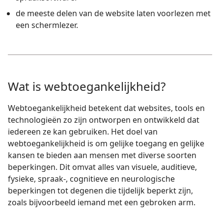
de meeste delen van de website laten voorlezen met
een schermlezer.
Wat is webtoegankelijkheid?
Webtoegankelijkheid betekent dat websites, tools en
technologieën zo zijn ontworpen en ontwikkeld dat
iedereen ze kan gebruiken. Het doel van
webtoegankelijkheid is om gelijke toegang en gelijke
kansen te bieden aan mensen met diverse soorten
beperkingen. Dit omvat alles van visuele, auditieve,
fysieke, spraak-, cognitieve en neurologische
beperkingen tot degenen die tijdelijk beperkt zijn,
zoals bijvoorbeeld iemand met een gebroken arm.