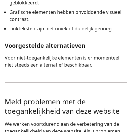
geblokkeerd.
Grafische elementen hebben onvoldoende visueel
contrast.
Linkteksten zijn niet uniek of duidelijk genoeg.
Voorgestelde alternatieven
Voor niet-toegankelijke elementen is er momenteel
niet steeds een alternatief beschikbaar.
Meld problemen met de
toegankelijkheid van deze website
We werken voortdurend aan de verbetering van de
toegankelijkheid van deze website. Als u problemen