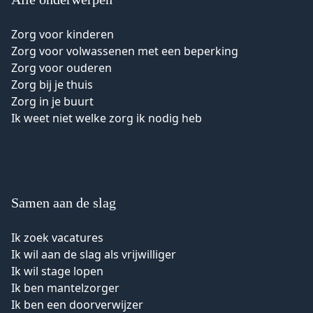
Zorg voor kinderen
Zorg voor volwassenen met een beperking
Zorg voor ouderen
Zorg bij je thuis
Zorg in je buurt
Ik weet niet welke zorg ik nodig heb
Samen aan de slag
Ik zoek vacatures
Ik wil aan de slag als vrijwilliger
Ik wil stage lopen
Ik ben mantelzorger
Ik ben een doorverwijzer