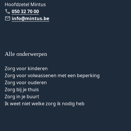
Hoofdzetel Mintus
050 32 70 00
info@mintus.be
Alle onderwerpen
Zorg voor kinderen
Zorg voor volwassenen met een beperking
Zorg voor ouderen
Zorg bij je thuis
Zorg in je buurt
Ik weet niet welke zorg ik nodig heb