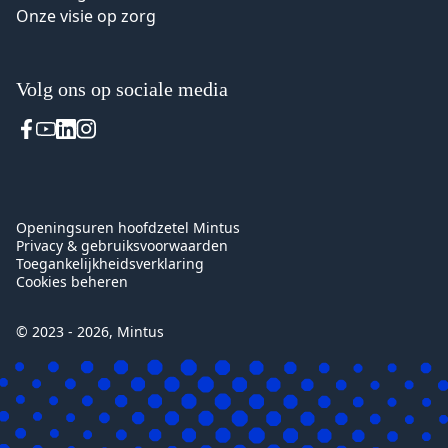
Onze visie op zorg
Volg ons op sociale media
Voet
Openingsuren hoofdzetel Mintus
Privacy & gebruiksvoorwaarden
Toegankelijkheidsverklaring
Cookies beheren
© 2023 - 2026, Mintus