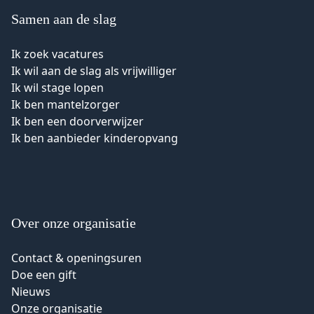
Samen aan de slag
Ik zoek vacatures
Ik wil aan de slag als vrijwilliger
Ik wil stage lopen
Ik ben mantelzorger
Ik ben een doorverwijzer
Ik ben aanbieder kinderopvang
Over onze organisatie
Contact & openingsuren
Doe een gift
Nieuws
Onze organisatie