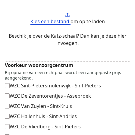
Kies een bestand
om op te laden
Beschik je over de Katz-schaal? Dan kan je deze hier
invoegen.
Voorkeur woonzorgcentrum
Bij opname van een echtpaar wordt een aangepaste prijs
aangerekend.
WZC Sint-Pietersmolenwijk - Sint-Pieters
WZC De Zeventorentjes - Assebroek
WZC Van Zuylen - Sint-Kruis
WZC Hallenhuis - Sint-Andries
WZC De Vliedberg - Sint-Pieters