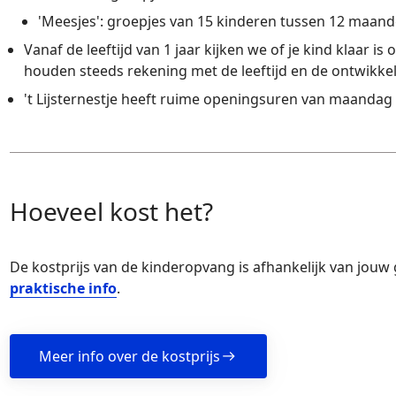
'Meesjes': groepjes van 15 kinderen tussen 12 maande
Vanaf de leeftijd van 1 jaar kijken we of je kind klaar i
houden steeds rekening met de leeftijd en de ontwikkel
't Lijsternestje heeft ruime openingsuren van maandag t
Hoeveel kost het?
De kostprijs van de kinderopvang is afhankelijk van jouw 
praktische info
.
Meer info over de kostprijs