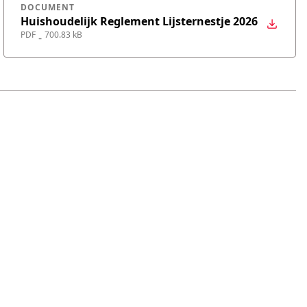
DOCUMENT
Huishoudelijk Reglement Lijsternestje 2026
PDF
700.83 kB
-