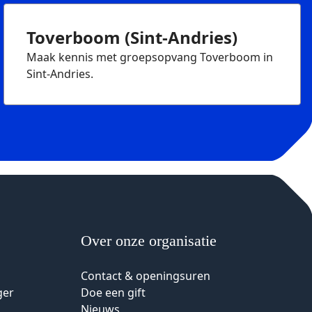
Toverboom (Sint-Andries)
Maak kennis met groepsopvang Toverboom in
Sint-Andries.
Over onze organisatie
Contact & openingsuren
ger
Doe een gift
Nieuws