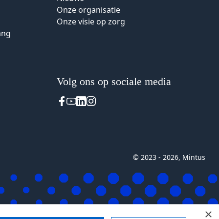
Onze organisatie
Onze visie op zorg
ang
Volg ons op sociale media
© 2023 - 2026, Mintus
×