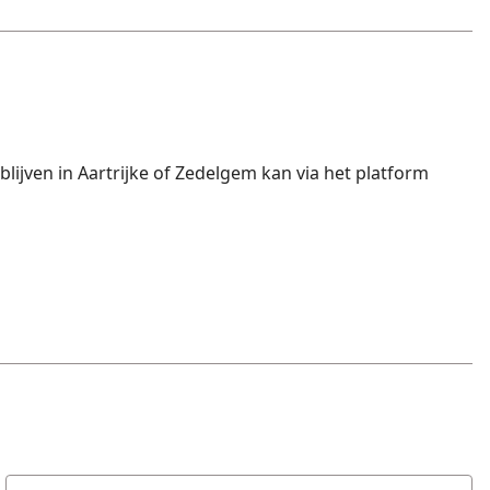
ijven in Aartrijke of Zedelgem kan via het platform