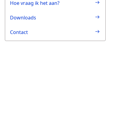
Hoe vraag ik het aan?
Downloads
Contact