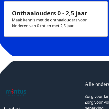
Onthaalouders 0 - 2,5 jaar
Maak kennis met de onthaalouders voor
kinderen van 0 tot en met 2,5 jaar.
Alle onder
Zorg voor ki
Zorg voor v
Contact
beperking