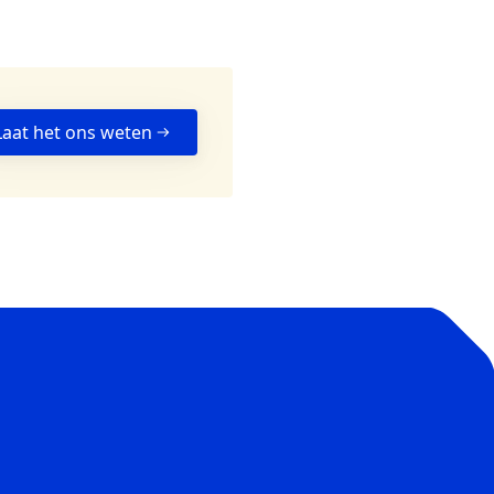
Laat het ons weten