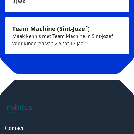
8 jaar.
Team Machine (Sint-Jozef)
Maak kennis met Team Machine in Sint-Jozef
voor kinderen van 2,5 tot 12 jaar.
Contact