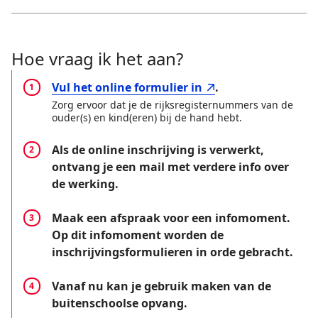
Hoe vraag ik het aan?
Vul het online formulier in
.
Zorg ervoor dat je de rijksregisternummers van de
ouder(s) en kind(eren) bij de hand hebt.
Als de online inschrijving is verwerkt,
ontvang je een mail met verdere info over
de werking.
Maak een afspraak voor een infomoment.
Op dit infomoment worden de
inschrijvingsformulieren in orde gebracht.
Vanaf nu kan je gebruik maken van de
buitenschoolse opvang.