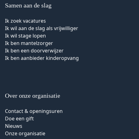
Samen aan de slag
Ik zoek vacatures
Ik wil aan de slag als vrijwilliger
Ik wil stage lopen
Ik ben mantelzorger
Ik ben een doorverwijzer
Ik ben aanbieder kinderopvang
Over onze organisatie
Contact & openingsuren
Doe een gift
Nieuws
Onze organisatie