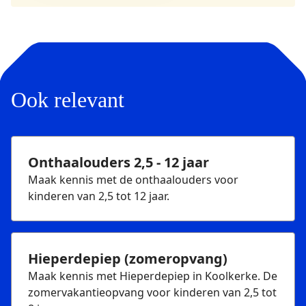
Ook relevant
Onthaalouders 2,5 - 12 jaar
Maak kennis met de onthaalouders voor
kinderen van 2,5 tot 12 jaar.
Hieperdepiep (zomeropvang)
Maak kennis met Hieperdepiep in Koolkerke. De
zomervakantieopvang voor kinderen van 2,5 tot