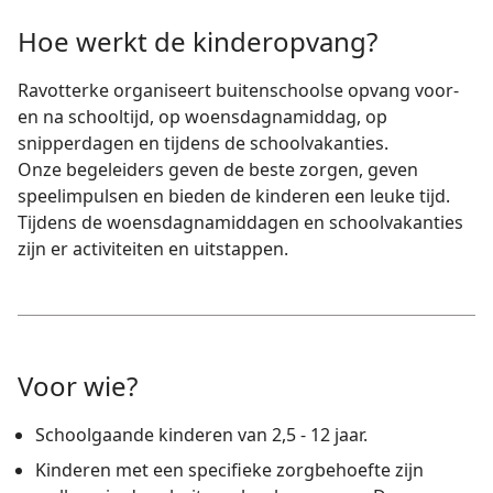
Hoe werkt de kinderopvang?
Ravotterke organiseert buitenschoolse opvang voor-
en na schooltijd, op woensdagnamiddag, op
snipperdagen en tijdens de schoolvakanties.
Onze begeleiders geven de beste zorgen, geven
speelimpulsen en bieden de kinderen een leuke tijd.
Tijdens de woensdagnamiddagen en schoolvakanties
zijn er activiteiten en uitstappen.
Voor wie?
Schoolgaande kinderen van 2,5 - 12 jaar.
Kinderen met een specifieke zorgbehoefte zijn