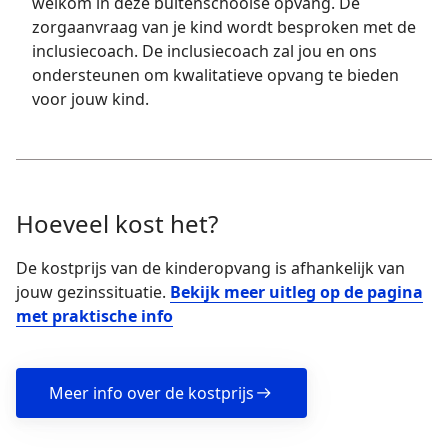
welkom in deze buitenschoolse opvang. De
zorgaanvraag van je kind wordt besproken met de
inclusiecoach. De inclusiecoach zal jou en ons
ondersteunen om kwalitatieve opvang te bieden
voor jouw kind.
Hoeveel kost het?
De kostprijs van de kinderopvang is afhankelijk van
jouw gezinssituatie.
Bekijk meer uitleg op de pagina
met praktische info
Meer info over de kostprijs