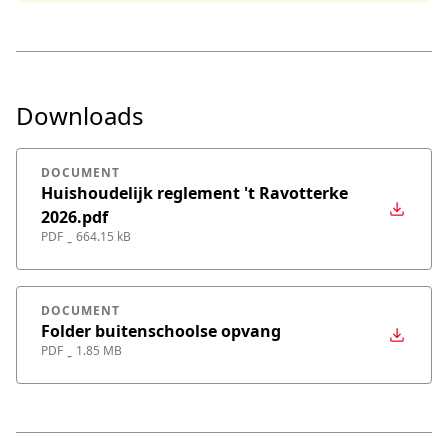
Downloads
DOCUMENT
Huishoudelijk reglement 't Ravotterke
2026.pdf
PDF
664.15 kB
-
DOCUMENT
Folder buitenschoolse opvang
PDF
1.85 MB
-