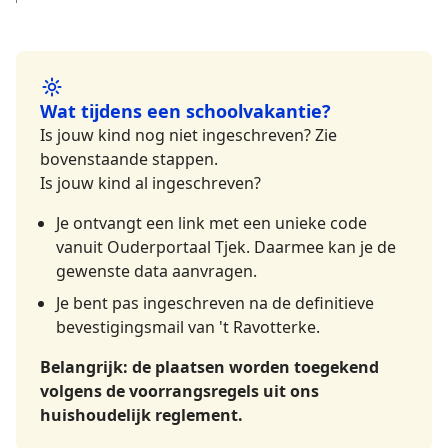
Wat tijdens een schoolvakantie?
Is jouw kind nog niet ingeschreven? Zie
bovenstaande stappen.
Is jouw kind al ingeschreven?
Je ontvangt een link met een unieke code
vanuit Ouderportaal Tjek. Daarmee kan je de
gewenste data aanvragen.
Je bent pas ingeschreven na de definitieve
bevestigingsmail van 't Ravotterke.
Belangrijk: de plaatsen worden toegekend
volgens de voorrangsregels uit ons
huishoudelijk reglement.