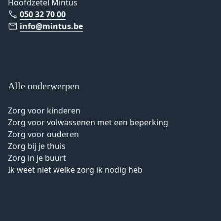
Hoofdzetel Mintus
050 32 70 00
info@mintus.be
Alle onderwerpen
Zorg voor kinderen
Zorg voor volwassenen met een beperking
Zorg voor ouderen
Zorg bij je thuis
Zorg in je buurt
Ik weet niet welke zorg ik nodig heb