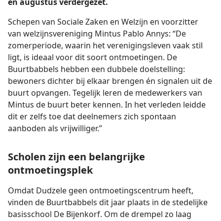
en augustus verdergezet.
Schepen van Sociale Zaken en Welzijn en voorzitter
van welzijnsvereniging Mintus Pablo Annys: “De
zomerperiode, waarin het verenigingsleven vaak stil
ligt, is ideaal voor dit soort ontmoetingen. De
Buurtbabbels hebben een dubbele doelstelling:
bewoners dichter bij elkaar brengen én signalen uit de
buurt opvangen. Tegelijk leren de medewerkers van
Mintus de buurt beter kennen. In het verleden leidde
dit er zelfs toe dat deelnemers zich spontaan
aanboden als vrijwilliger.”
Scholen zijn een belangrijke
ontmoetingsplek
Omdat Dudzele geen ontmoetingscentrum heeft,
vinden de Buurtbabbels dit jaar plaats in de stedelijke
basisschool De Bijenkorf. Om de drempel zo laag