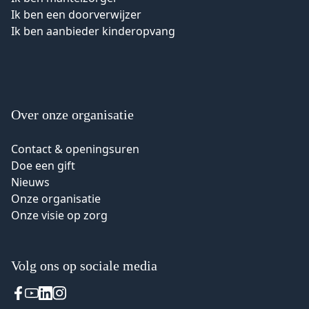
Ik ben een doorverwijzer
Ik ben aanbieder kinderopvang
Over onze organisatie
Contact & openingsuren
Doe een gift
Nieuws
Onze organisatie
Onze visie op zorg
Volg ons op sociale media