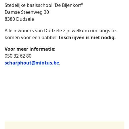
Stedelijke basisschool 'De Bijenkorf'
Damse Steenweg 30
8380 Dudzele
Alle inwoners van Dudzele zijn welkom om langs te
komen voor een babbel.
Inschrijven is niet nodig.
Voor meer informatie:
050 32 62 80
scharphout@mintus.be
.