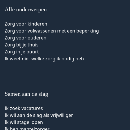
Alle onderwerpen
Zorg voor kinderen
Zorg voor volwassenen met een beperking
Zorg voor ouderen
Zorg bij je thuis
Zorg in je buurt
Ik weet niet welke zorg ik nodig heb
Samen aan de slag
Ik zoek vacatures
Ik wil aan de slag als vrijwilliger
Ik wil stage lopen
Ik ben mantelzorger