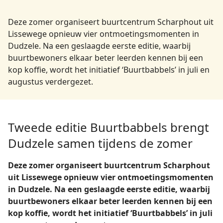
Deze zomer organiseert buurtcentrum Scharphout uit
Lissewege opnieuw vier ontmoetingsmomenten in
Dudzele. Na een geslaagde eerste editie, waarbij
buurtbewoners elkaar beter leerden kennen bij een
kop koffie, wordt het initiatief ‘Buurtbabbels’ in juli en
augustus verdergezet.
Tweede editie Buurtbabbels brengt
Dudzele samen tijdens de zomer
Deze zomer organiseert buurtcentrum Scharphout
uit Lissewege opnieuw vier ontmoetingsmomenten
in Dudzele. Na een geslaagde eerste editie, waarbij
buurtbewoners elkaar beter leerden kennen bij een
kop koffie, wordt het initiatief ‘Buurtbabbels’ in juli