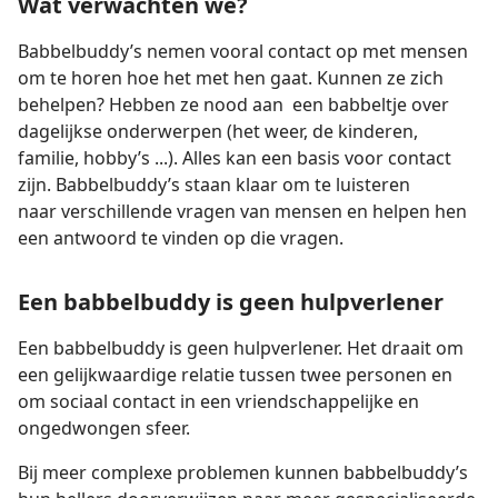
Wat verwachten we?
Babbelbuddy’s nemen vooral contact op met mensen
om te horen hoe het met hen gaat. Kunnen ze zich
behelpen? Hebben ze nood aan een babbeltje over
dagelijkse onderwerpen (het weer, de kinderen,
familie, hobby’s ...). Alles kan een basis voor contact
zijn. Babbelbuddy’s staan klaar om te luisteren
naar verschillende vragen van mensen en helpen hen
een antwoord te vinden op die vragen.
Een babbelbuddy is geen hulpverlener
Een babbelbuddy is geen hulpverlener. Het draait om
een gelijkwaardige relatie tussen twee personen en
om sociaal contact in een vriendschappelijke en
ongedwongen sfeer.
Bij meer complexe problemen kunnen babbelbuddy’s