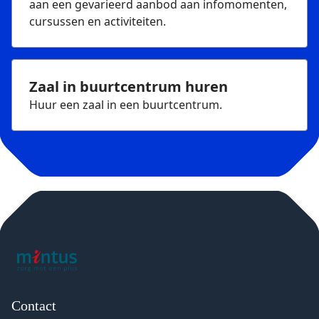
aan een gevarieerd aanbod aan infomomenten,
cursussen en activiteiten.
Zaal in buurtcentrum huren
Huur een zaal in een buurtcentrum.
Contact