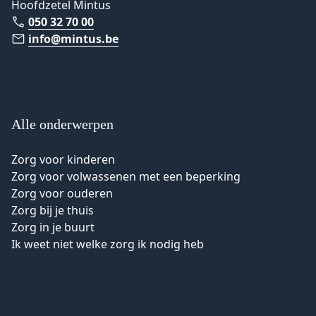
Hoofdzetel Mintus
050 32 70 00
info@mintus.be
Alle onderwerpen
Zorg voor kinderen
Zorg voor volwassenen met een beperking
Zorg voor ouderen
Zorg bij je thuis
Zorg in je buurt
Ik weet niet welke zorg ik nodig heb