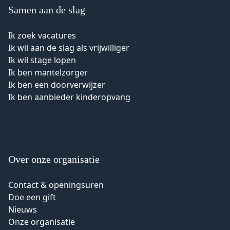
Samen aan de slag
Ik zoek vacatures
Ik wil aan de slag als vrijwilliger
Ik wil stage lopen
Ik ben mantelzorger
Ik ben een doorverwijzer
Ik ben aanbieder kinderopvang
Over onze organisatie
Contact & openingsuren
Doe een gift
Nieuws
Onze organisatie