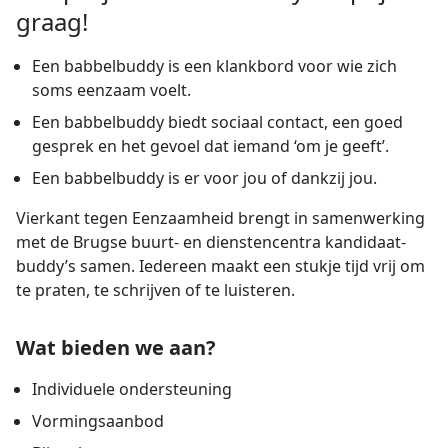
graag!
Een babbelbuddy is een klankbord voor wie zich
soms eenzaam voelt.
Een babbelbuddy biedt sociaal contact, een goed
gesprek en het gevoel dat iemand ‘om je geeft’.
Een babbelbuddy is er voor jou of dankzij jou.
Vierkant tegen Eenzaamheid brengt in samenwerking
met de Brugse buurt- en dienstencentra kandidaat-
buddy’s samen. Iedereen maakt een stukje tijd vrij om
te praten, te schrijven of te luisteren.
Wat bieden we aan?
Individuele ondersteuning
Vormingsaanbod