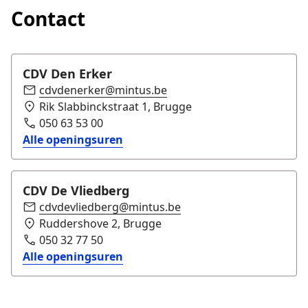
Contact
CDV Den Erker
cdvdenerker@mintus.be
Rik Slabbinckstraat 1, Brugge
050 63 53 00
Alle openingsuren
CDV De Vliedberg
cdvdevliedberg@mintus.be
Ruddershove 2, Brugge
050 32 77 50
Alle openingsuren