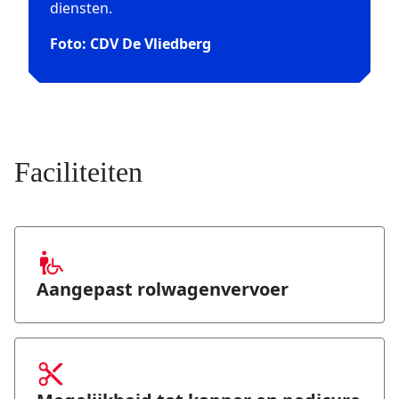
diensten.
Foto: CDV De Vliedberg
Faciliteiten
Aangepast rolwagenvervoer