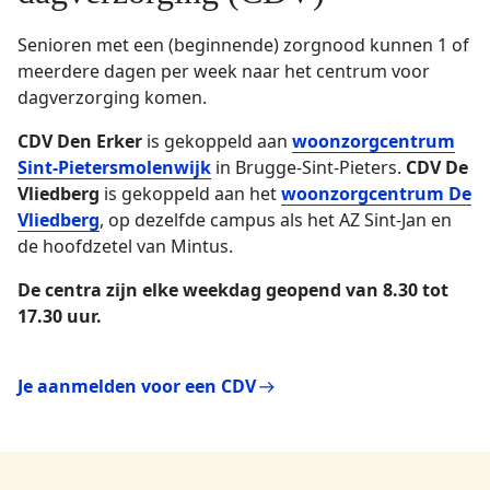
Senioren met een (beginnende) zorgnood kunnen 1 of
meerdere dagen per week naar het centrum voor
dagverzorging komen.
CDV Den Erker
is gekoppeld aan
woonzorgcentrum
Sint-Pietersmolenwijk
in Brugge-Sint-Pieters.
CDV De
Vliedberg
is gekoppeld aan het
woonzorgcentrum De
Vliedberg
, op dezelfde campus als het AZ Sint-Jan en
de hoofdzetel van Mintus.
De centra zijn elke weekdag geopend van 8.30 tot
17.30 uur.
Je aanmelden voor een CDV