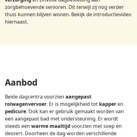
zorgbehoevende senioren. Dit terwijl zij nog verder
thuis kunnen blijven wonen. Bekijk de introductievideo
hiernaast.
Aanbod
Beide dagcentra voorzien
aangepast
rolwagenvervoer
. Er is mogelijkheid tot
kapper
en
pedicure
. Ook kan er gebruik gemaakt worden van
een aangepast bad met ondersteuning. Er wordt
steeds een
warme maaltijd
voorzien met soep en
dessert. Doorheen de dag worden verschillende