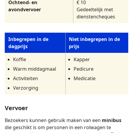
Ochtend- en
€ 10
avondvervoer
Gedeeltelijk met
dienstencheques
Inbegrepen in de
Niet inbegrepen in de
dagprijs
prijs
Koffie
Kapper
Warm middagmaal
Pedicure
Activiteiten
Medicatie
Verzorging
Vervoer
Bezoekers kunnen gebruik maken van een
minibus
die geschikt is om personen in een rolwagen te