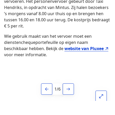
vervoeren. Het personenvervoer gebeurt door Taxi
Hendriks, in opdracht van Mintus. Zij halen bezoekers
’s morgens vanaf 8.00 uur thuis op en brengen hen
tussen 16.00 en 18.00 uur terug. De kostprijs bedraagt
€ 5 per rit.
Wie gebruik maakt van het vervoer moet een
dienstenchequeportefeuille op eigen naam
beschikbaar hebben. Bekijk de
website van Pluxee
voor meer informatie.
1
/
6