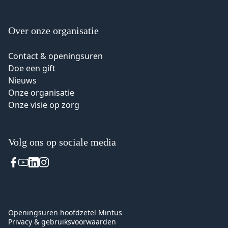
Over onze organisatie
Contact & openingsuren
Doe een gift
Nieuws
Onze organisatie
Onze visie op zorg
Volg ons op sociale media
Voet
Openingsuren hoofdzetel Mintus
Privacy & gebruiksvoorwaarden