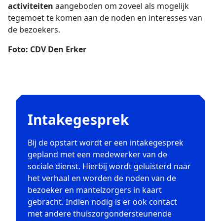
activiteiten
aangeboden om zoveel als mogelijk
tegemoet te komen aan de noden en interesses van
de bezoekers.
Foto: CDV Den Erker
Intakegesprek
Bij de opstart wordt er een intakegesprek
gepland met een medewerker van de
sociale dienst. Hierbij wordt geluisterd naar
het verhaal en worden de noden van de
bezoeker en mantelzorgers in kaart
gebracht. Indien nodig is er ook contact
met andere thuiszorgondersteunende