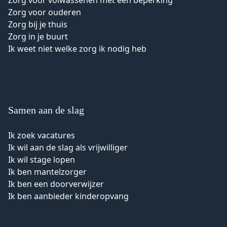
Zorg voor volwassenen met een beperking
Zorg voor ouderen
Zorg bij je thuis
Zorg in je buurt
Ik weet niet welke zorg ik nodig heb
Samen aan de slag
Ik zoek vacatures
Ik wil aan de slag als vrijwilliger
Ik wil stage lopen
Ik ben mantelzorger
Ik ben een doorverwijzer
Ik ben aanbieder kinderopvang