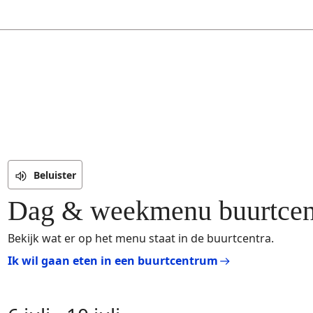
Beluister
Dag & weekmenu buurtcen
Bekijk wat er op het menu staat in de buurtcentra.
Ik wil gaan eten in een buurtcentrum