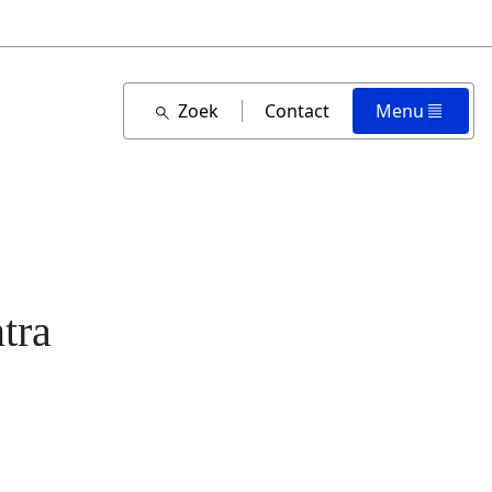
Zoek
Contact
Menu
tra