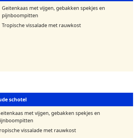
Geitenkaas met vijgen, gebakken spekjes en
pijnboompitten
Tropische vissalade met rauwkost
de schotel
eitenkaas met vijgen, gebakken spekjes en
ijnboompitten
ropische vissalade met rauwkost