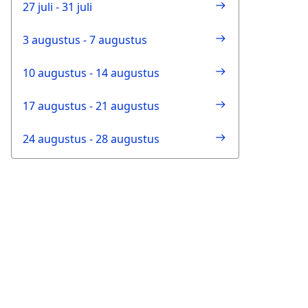
27 juli - 31 juli
3 augustus - 7 augustus
10 augustus - 14 augustus
17 augustus - 21 augustus
24 augustus - 28 augustus